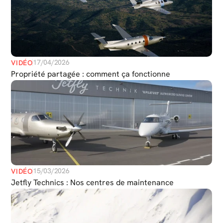
17/04/2026
VIDÉO
Propriété partagée : comment ça fonctionne
15/03/2026
VIDÉO
Jetfly Technics : Nos centres de maintenance