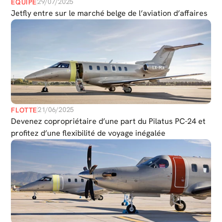
29/07/2025
ÉQUIPE
Jetfly entre sur le marché belge de l’aviation d’affaires
21/06/2025
FLOTTE
Devenez copropriétaire d’une part du Pilatus PC-24 et
profitez d’une flexibilité de voyage inégalée