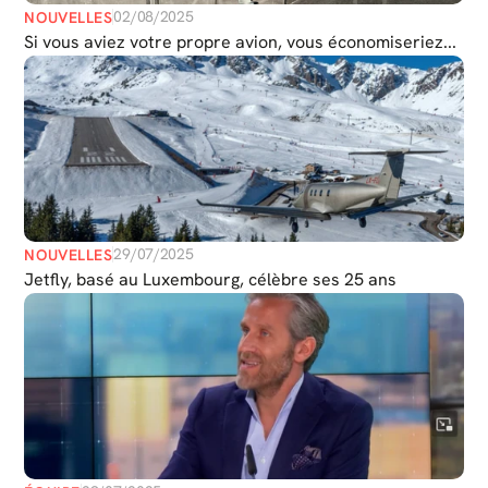
02/08/2025
NOUVELLES
Si vous aviez votre propre avion, vous économiseriez...
29/07/2025
NOUVELLES
Jetfly, basé au Luxembourg, célèbre ses 25 ans