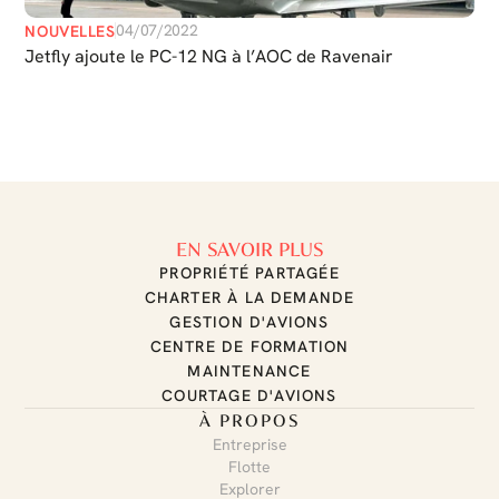
04/07/2022
NOUVELLES
Jetfly ajoute le PC-12 NG à l’AOC de Ravenair
EN SAVOIR PLUS
PROPRIÉTÉ PARTAGÉE
CHARTER À LA DEMANDE
GESTION D'AVIONS
CENTRE DE FORMATION
MAINTENANCE
COURTAGE D'AVIONS
À PROPOS
Entreprise
Flotte
Explorer