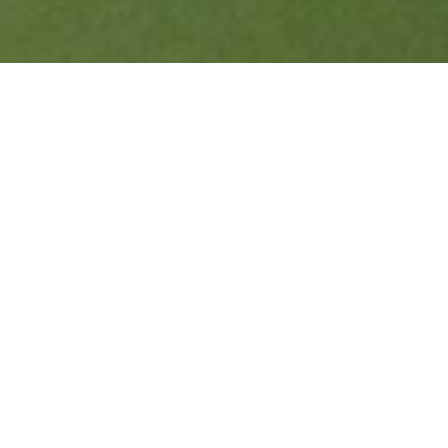
Demandes presse
Notre équipe Relations Publiques est disponible 
pour vous fournir des informations, des 
ressources, une assistance pour les demandes 
média et des opportunités de collaboration.