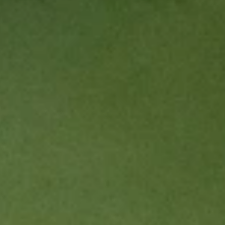
DISCUTER
AVEC NOUS