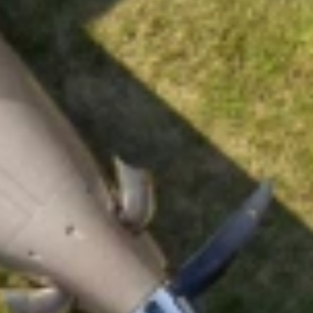
ACTUALITÉS