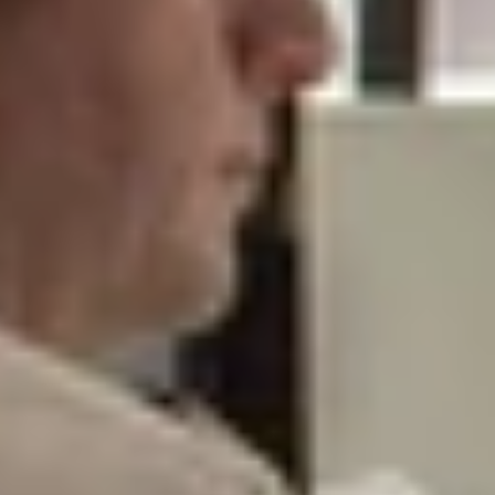
CARRIÈRES