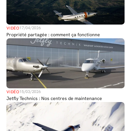
17/04/2026
VIDÉO
Propriété partagée : comment ça fonctionne
15/03/2026
VIDÉO
Jetfly Technics : Nos centres de maintenance