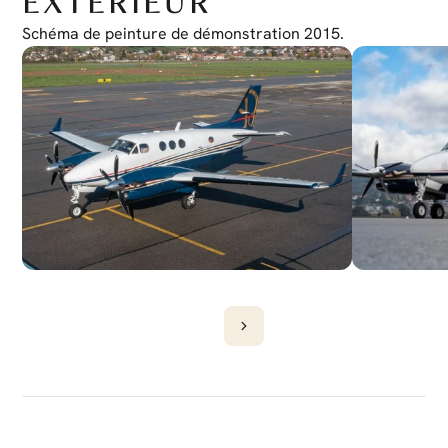
EXTÉRIEUR
Schéma de peinture de démonstration 2015.