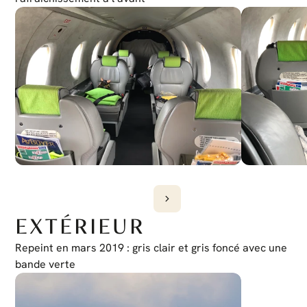
EXTÉRIEUR
Repeint en mars 2019 : gris clair et gris foncé avec une 
bande verte