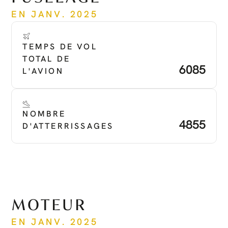
EN JANV. 2025
TEMPS DE VOL 
TOTAL DE 
6085
L'AVION
NOMBRE 
4855
D'ATTERRISSAGES
MOTEUR
EN JANV. 2025