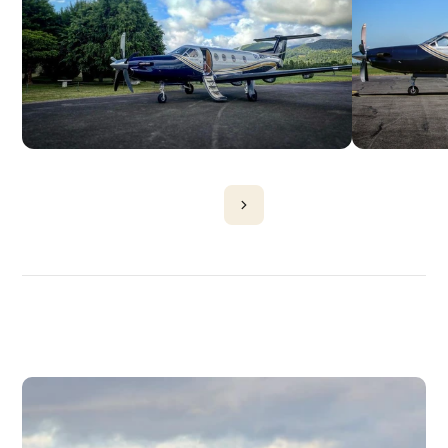
DÉCOUVRIR
PLUS
D'AVIONS