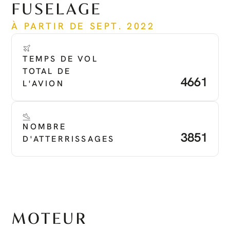
FUSELAGE
À PARTIR DE SEPT. 2022
TEMPS DE VOL 
TOTAL DE 
4661
L'AVION
NOMBRE 
3851
D'ATTERRISSAGES
MOTEUR