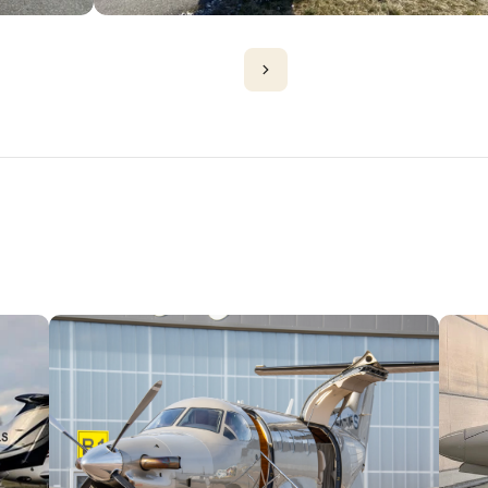
D'AVIONS