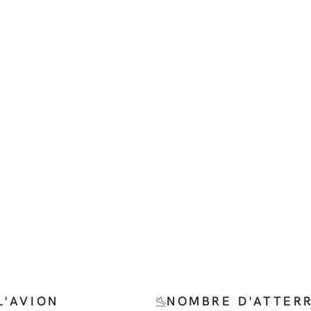
L'AVION
NOMBRE D'ATTER