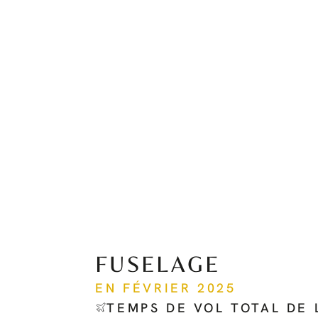
FUSELAGE
EN FÉVRIER 2025
TEMPS DE VOL TOTAL DE 