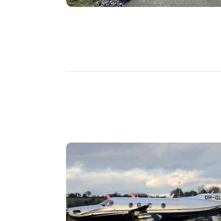
DÉCOUVRIR
PLUS