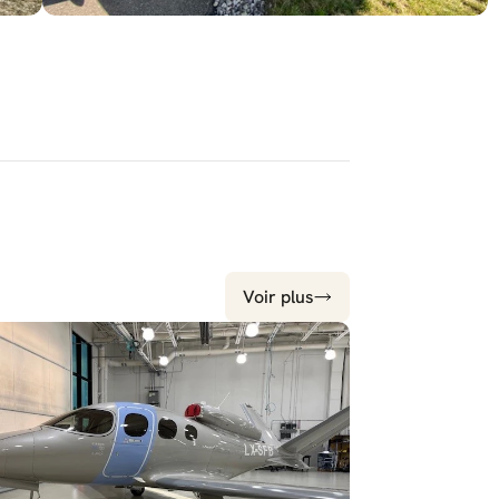
Voir plus