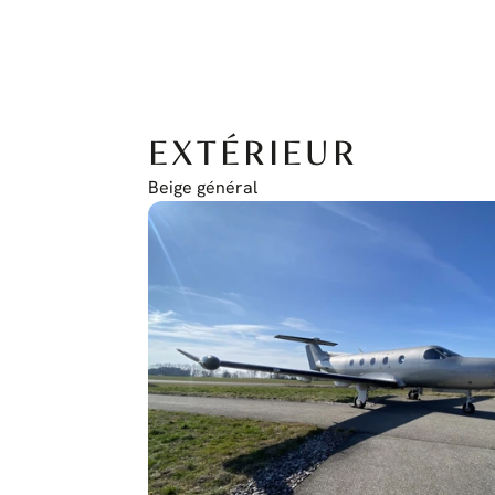
EXTÉRIEUR
Beige général