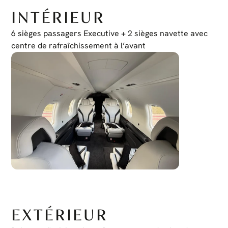
INTÉRIEUR
6 sièges passagers Executive + 2 sièges navette avec 
centre de rafraîchissement à l’avant
EXTÉRIEUR