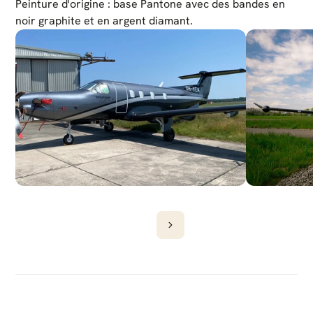
Peinture d'origine : base Pantone avec des bandes en 
noir graphite et en argent diamant.