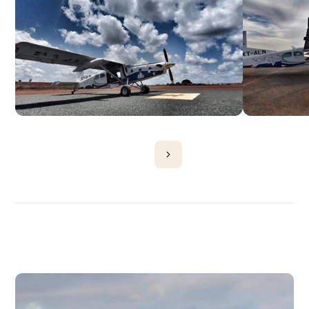
DÉCOUVRIR
PLUS
D'AVIONS