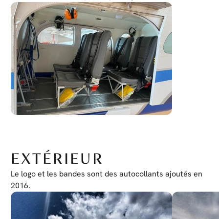
Transpondeur
Garmin G950 GTX-33
EXTÉRIEUR
Le logo et les bandes sont des autocollants ajoutés en 
2016.