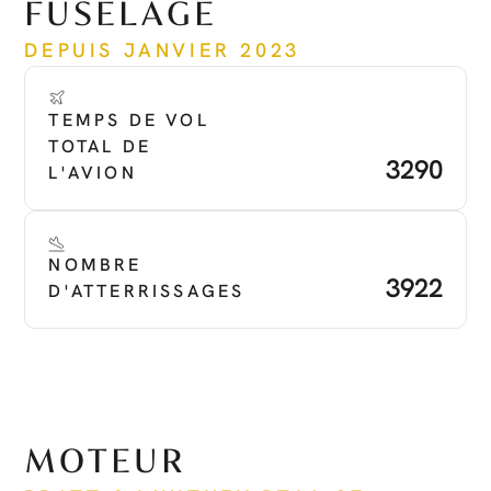
FUSELAGE
DEPUIS JANVIER 2023
TEMPS DE VOL 
TOTAL DE 
3290
L'AVION
NOMBRE 
3922
D'ATTERRISSAGES
MOTEUR