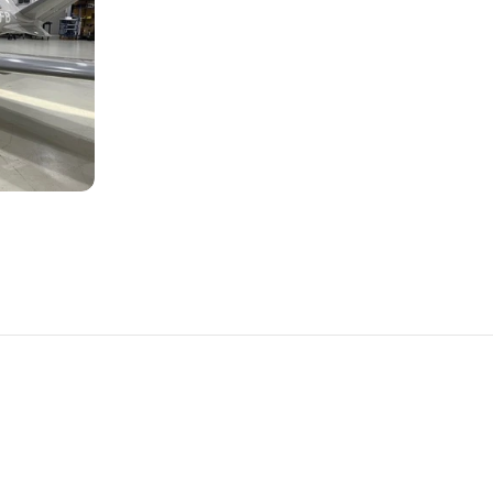
D'AVIONS