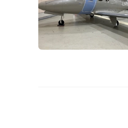
DÉCOUVRIR
PLUS