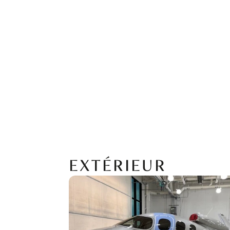
EXTÉRIEUR