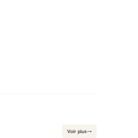
Voir plus