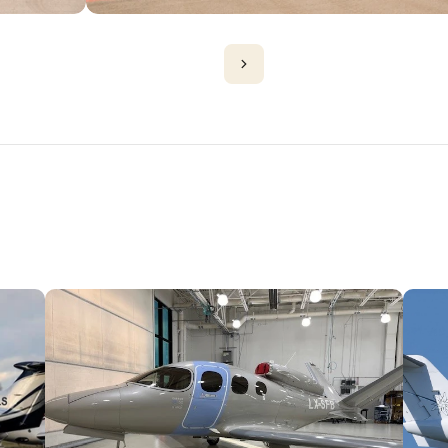
D'AVIONS