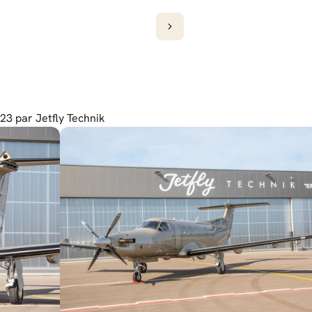
23 par Jetfly Technik