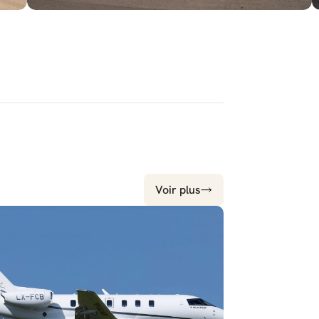
Voir plus