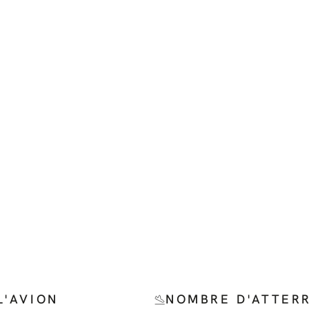
L'AVION
NOMBRE D'ATTER