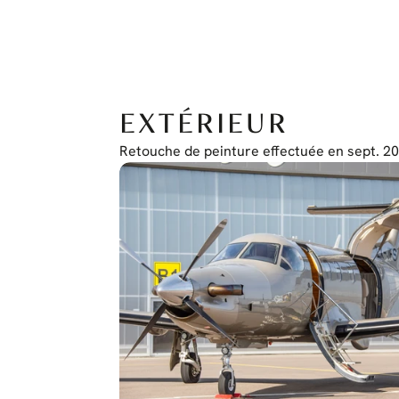
EXTÉRIEUR
Retouche de peinture effectuée en sept. 20