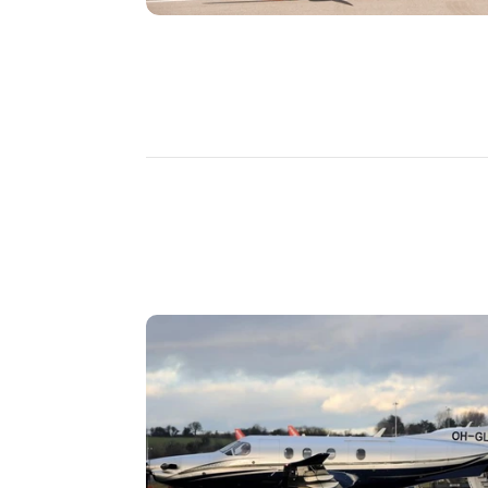
DÉCOUVRIR
PLUS