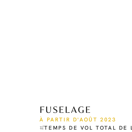
FUSELAGE
À PARTIR D'AOÛT 2023
TEMPS DE VOL TOTAL DE 