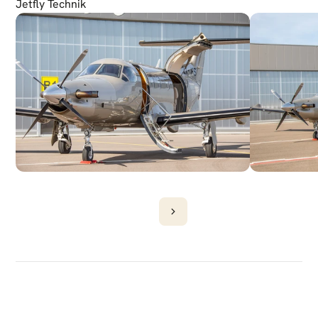
Jetfly Technik
DÉCOUVRIR