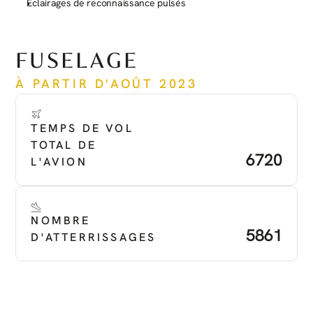
Éclairages de reconnaissance pulsés
Voir plus
FUSELAGE
À PARTIR D'AOÛT 2023
TEMPS DE VOL 
TOTAL DE 
6720
L'AVION
NOMBRE 
5861
D'ATTERRISSAGES