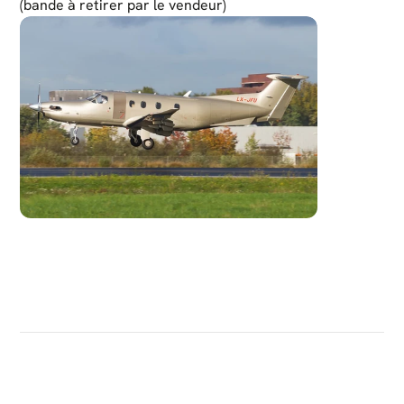
(bande à retirer par le vendeur)
DÉCOUVRIR