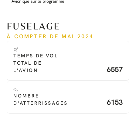
Avionique sur le programme
Voir plus
FUSELAGE
À COMPTER DE MAI 2024
TEMPS DE VOL 
TOTAL DE 
6557
L'AVION
NOMBRE 
6153
D'ATTERRISSAGES