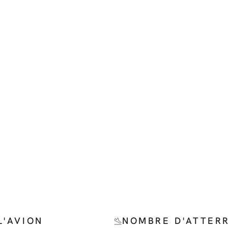
L'AVION
NOMBRE D'ATTER