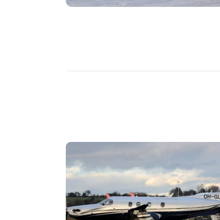
DÉCOUVRIR
PLUS