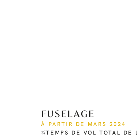
FUSELAGE
À PARTIR DE MARS 2024
TEMPS DE VOL TOTAL DE 