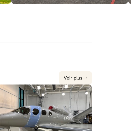
Voir plus