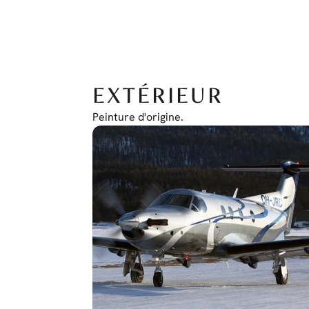
EXTÉRIEUR
Peinture d'origine.