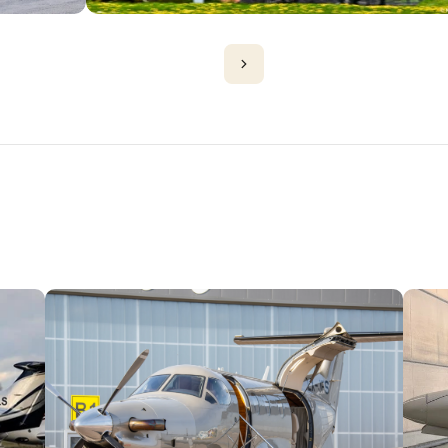
D'AVIONS