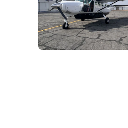
DÉCOUVRIR
PLUS