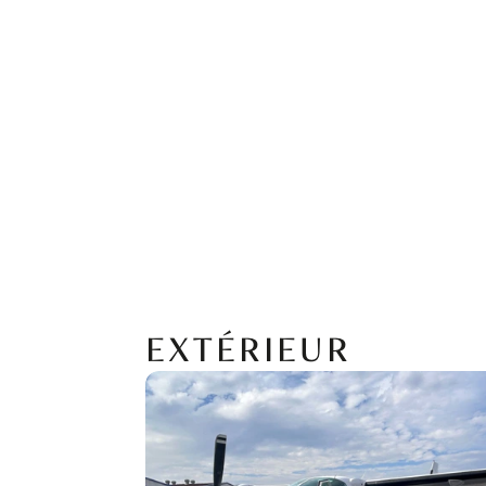
EXTÉRIEUR