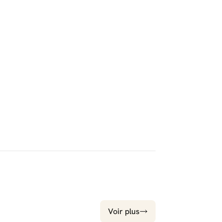
Voir plus