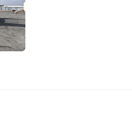
D'AVIONS