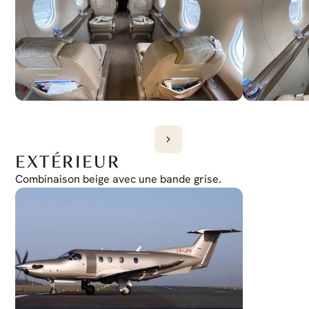
Oui
EXTÉRIEUR
Combinaison beige avec une bande grise.