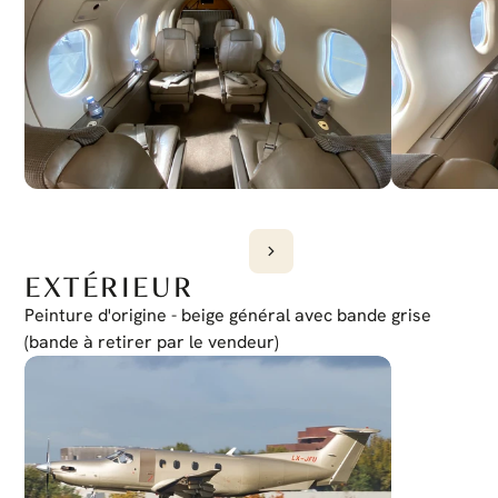
Oui
EXTÉRIEUR
Peinture d'origine - beige général avec bande grise 
(bande à retirer par le vendeur)