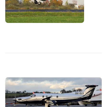
DÉCOUVRIR
PLUS
D'AVIONS