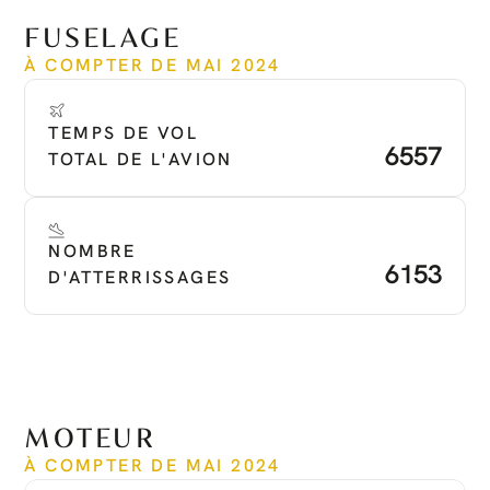
Voir plus
FUSELAGE
À COMPTER DE MAI 2024
TEMPS DE VOL 
6557
TOTAL DE L'AVION
NOMBRE 
6153
D'ATTERRISSAGES
MOTEUR
À COMPTER DE MAI 2024
Temps écoulé depuis le neuf