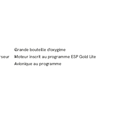
Grande bouteille d'oxygène
urseur
Moteur inscrit au programme ESP Gold Lite
Avionique au programme