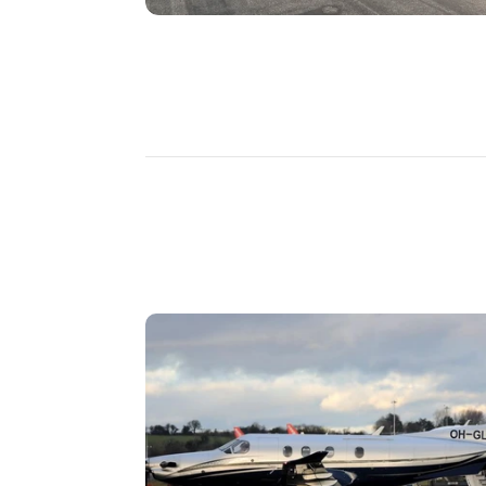
DÉCOUVRIR
PLUS