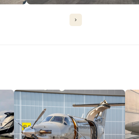
D'AVIONS