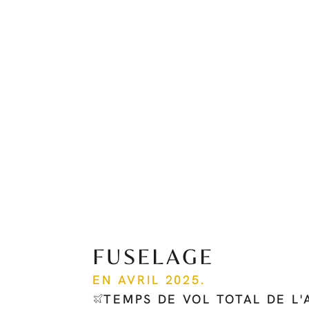
FUSELAGE
EN AVRIL 2025.
TEMPS DE VOL TOTAL DE L'