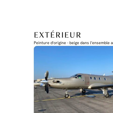
EXTÉRIEUR
Peinture d'origine - beige dans l’ensemble 