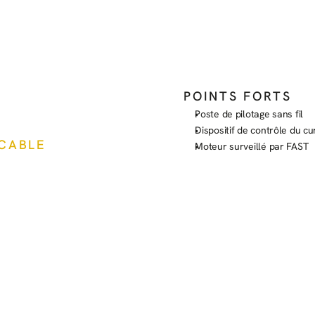
POINTS FORTS
Poste de pilotage sans fil
Dispositif de contrôle du c
ICABLE
Moteur surveillé par FAST