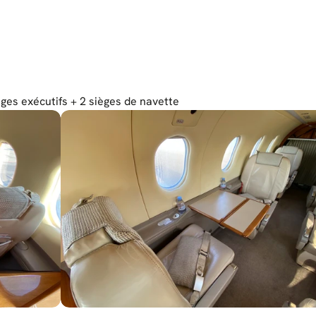
ièges exécutifs + 2 sièges de navette