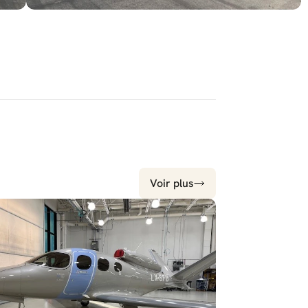
Voir plus