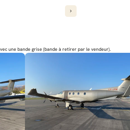
avec une bande grise (bande à retirer par le vendeur).