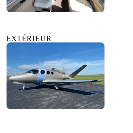
EXTÉRIEUR