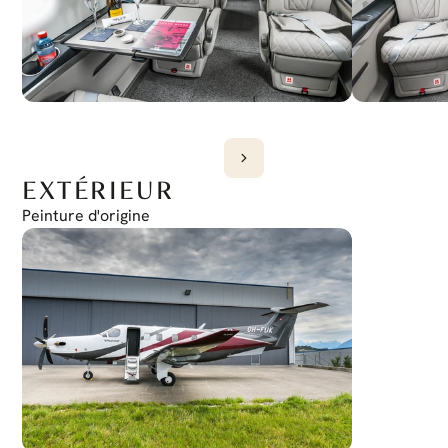
EXTÉRIEUR
Peinture d'origine