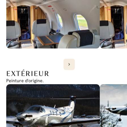
EXTÉRIEUR
Peinture d'origine.