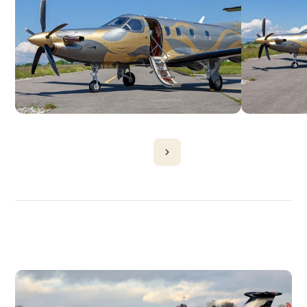
DÉCOUVRIR
PLUS
D'AVIONS