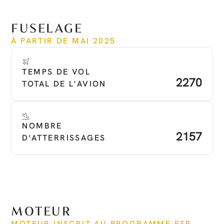
Voir plus
FUSELAGE
À PARTIR DE MAI 2025
TEMPS DE VOL 
2270
TOTAL DE L'AVION
NOMBRE 
2157
D'ATTERRISSAGES
MOTEUR
MOTEUR INSCRIT AU PROGRAMME ESP 