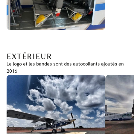
EXTÉRIEUR
Le logo et les bandes sont des autocollants ajoutés en 
2016.