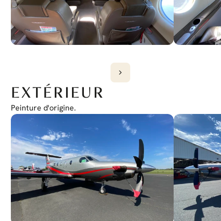
EXTÉRIEUR
Peinture d'origine.