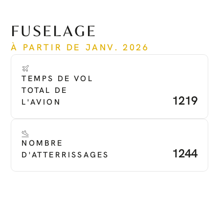
Voir plus
FUSELAGE
À PARTIR DE JANV. 2026
TEMPS DE VOL 
TOTAL DE 
1219
L'AVION
NOMBRE 
1244
D'ATTERRISSAGES