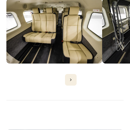
DÉCOUVRIR
PLUS
D'AVIONS