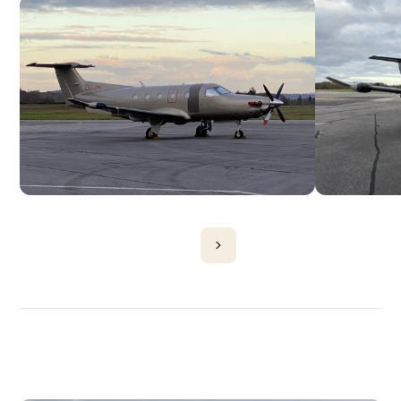
DÉCOUVRIR
PLUS
D'AVIONS