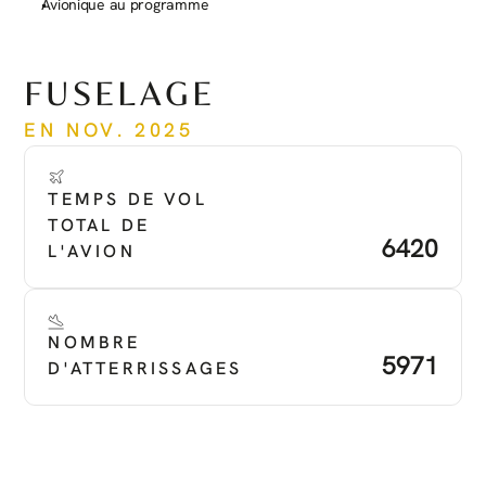
Avionique au programme
Voir plus
FUSELAGE
EN NOV. 2025
TEMPS DE VOL 
TOTAL DE 
6420
L'AVION
NOMBRE 
5971
D'ATTERRISSAGES