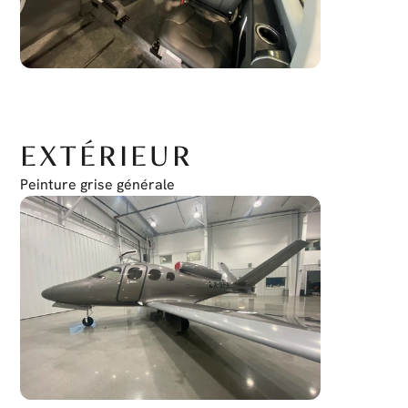
EXTÉRIEUR
Peinture grise générale