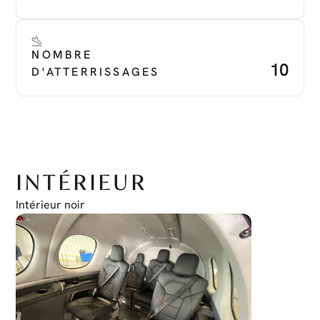
NOMBRE 
10
D'ATTERRISSAGES
INTÉRIEUR
Intérieur noir