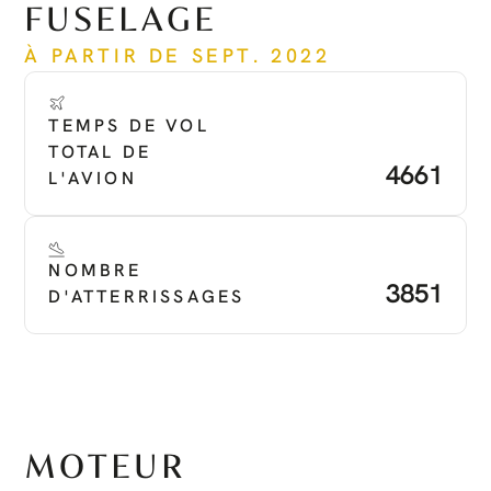
FUSELAGE
À PARTIR DE SEPT. 2022
TEMPS DE VOL 
TOTAL DE 
4661
L'AVION
NOMBRE 
3851
D'ATTERRISSAGES
MOTEUR