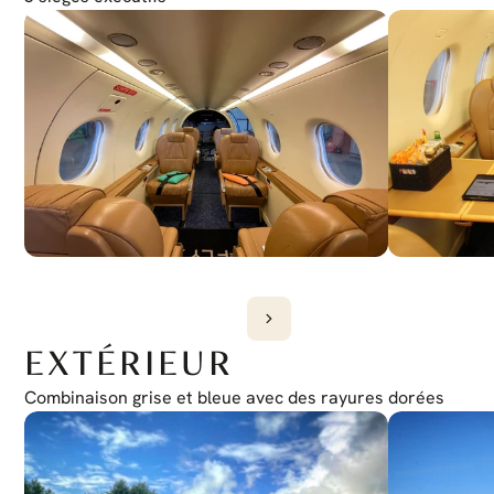
EXTÉRIEUR
Combinaison grise et bleue avec des rayures dorées