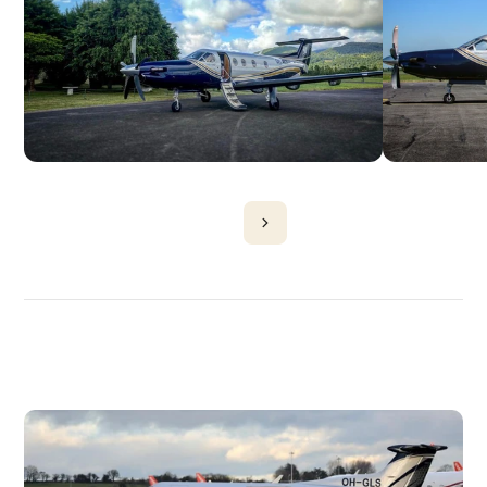
DÉCOUVRIR
PLUS
D'AVIONS