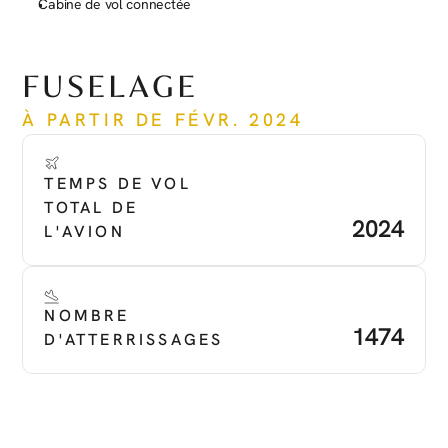
Cabine de vol connectée
Voir plus
FUSELAGE
À PARTIR DE FÉVR. 2024
TEMPS DE VOL 
TOTAL DE 
2024
L'AVION
NOMBRE 
1474
D'ATTERRISSAGES