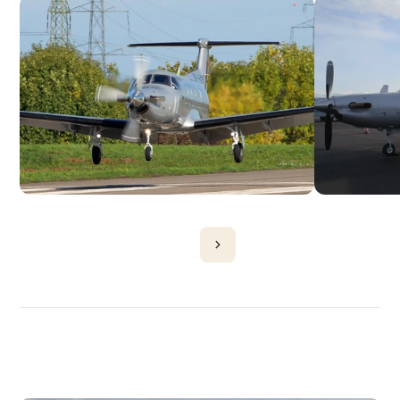
DÉCOUVRIR
PLUS
D'AVIONS