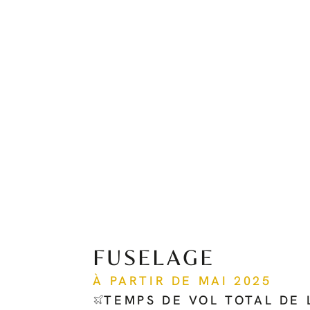
FUSELAGE
À PARTIR DE MAI 2025
TEMPS DE VOL TOTAL DE 