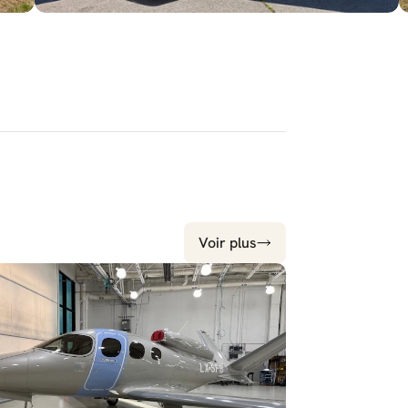
Voir plus