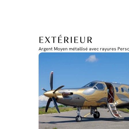
EXTÉRIEUR
Argent Moyen métallisé avec rayures Per