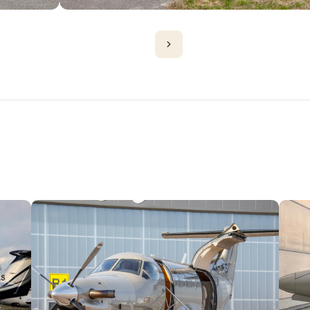
D'AVIONS