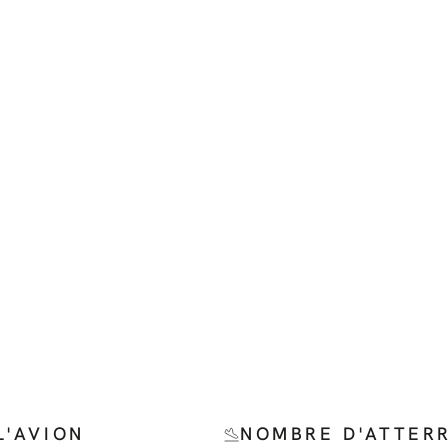
L'AVION
NOMBRE D'ATTER