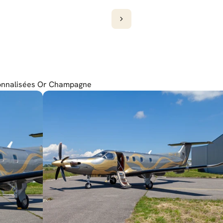
sonnalisées Or Champagne