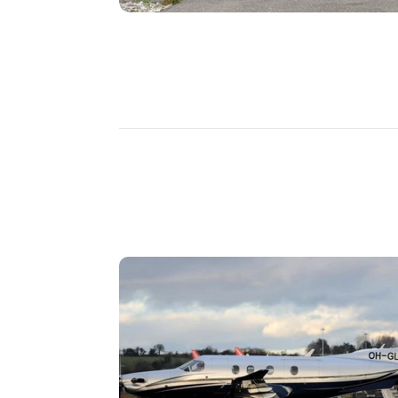
DÉCOUVRIR
PLUS