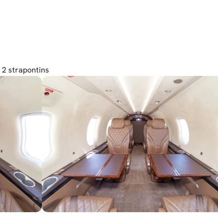
+ 2 strapontins