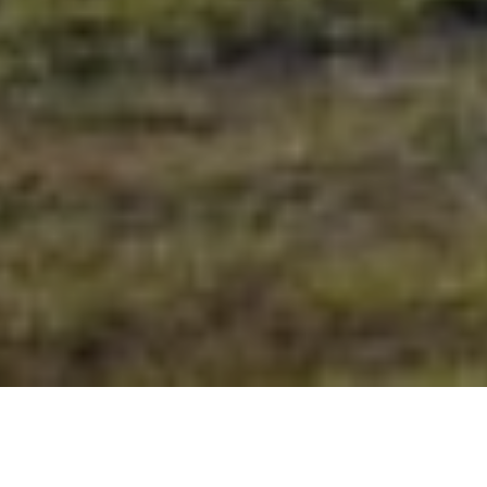
DISCUTER
AVEC NOUS
TABLE DES MATIÈRES