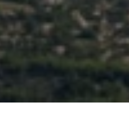
DISCUTER
AVEC NOUS
TABLE DES MATIÈRES