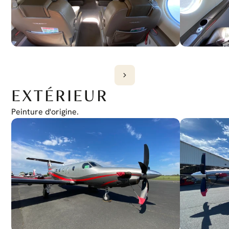
EXTÉRIEUR
Peinture d'origine.