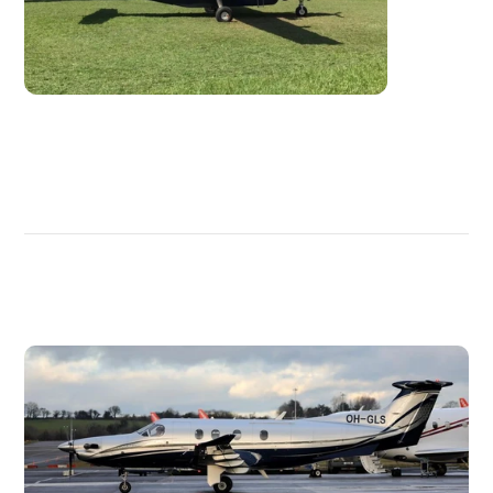
DÉCOUVRIR
PLUS
D'AVIONS