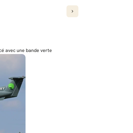
oncé avec une bande verte