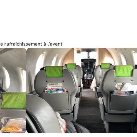
e rafraîchissement à l’avant