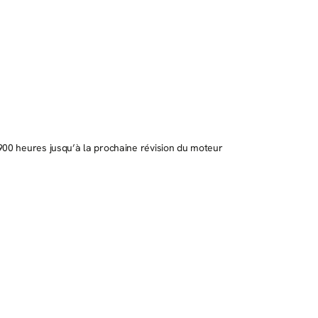
900 heures jusqu’à la prochaine révision du moteur