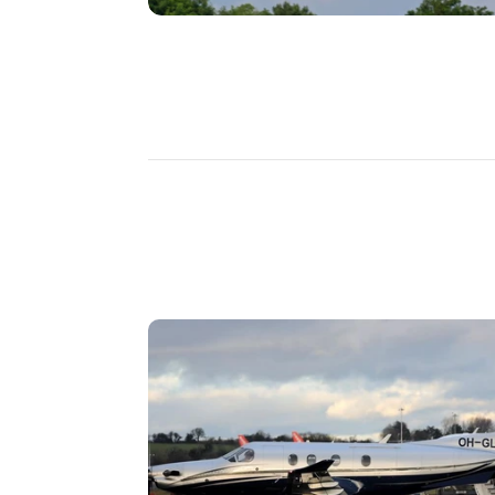
DÉCOUVRIR
PLUS