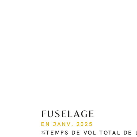
FUSELAGE
EN JANV. 2025
TEMPS DE VOL TOTAL DE 