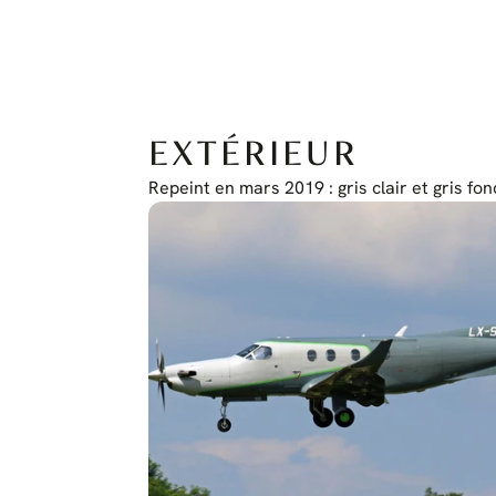
EXTÉRIEUR
Repeint en mars 2019 : gris clair et gris f