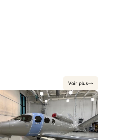
Voir plus