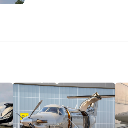
D'AVIONS