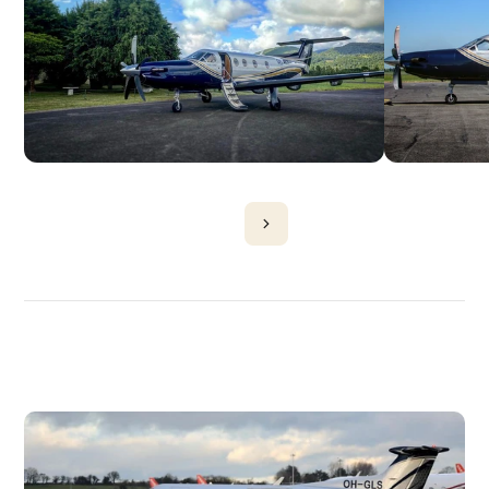
DÉCOUVRIR
PLUS
D'AVIONS