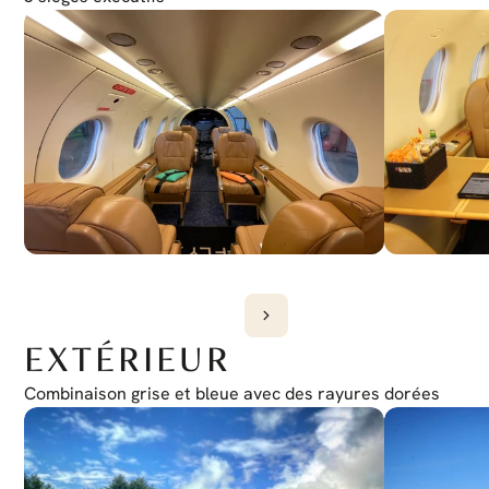
EXTÉRIEUR
Combinaison grise et bleue avec des rayures dorées