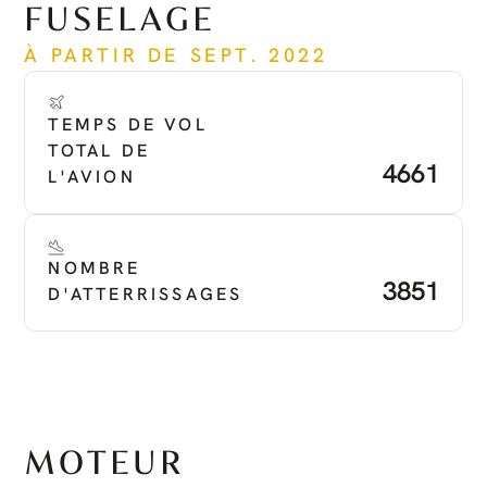
FUSELAGE
À PARTIR DE SEPT. 2022
TEMPS DE VOL 
TOTAL DE 
4661
L'AVION
NOMBRE 
3851
D'ATTERRISSAGES
MOTEUR