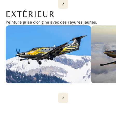
EXTÉRIEUR
Peinture grise d'origine avec des rayures jaunes.