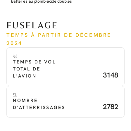
Batteries au plomb-acide doubles
Voir plus
FUSELAGE
TEMPS À PARTIR DE DÉCEMBRE 
2024
TEMPS DE VOL 
TOTAL DE 
3148
L'AVION
NOMBRE 
2782
D'ATTERRISSAGES