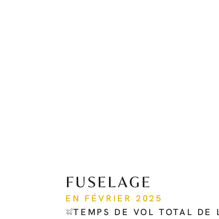
FUSELAGE
EN FÉVRIER 2025
TEMPS DE VOL TOTAL DE 