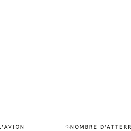
L'AVION
NOMBRE D'ATTER