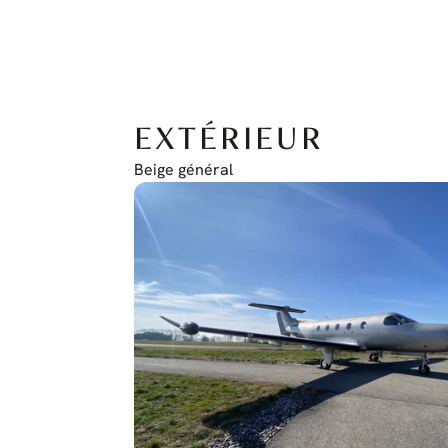
EXTÉRIEUR
Beige général