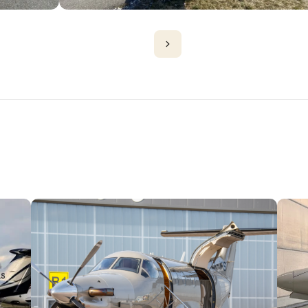
D'AVIONS