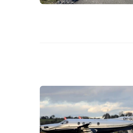
DÉCOUVRIR
PLUS