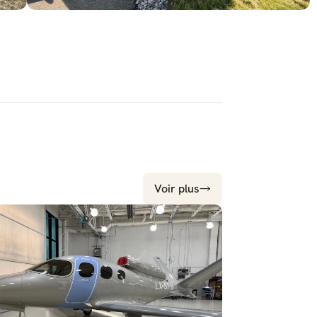
Voir plus