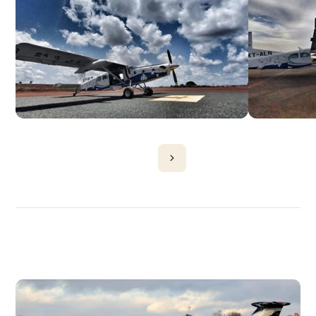
DÉCOUVRIR
PLUS
D'AVIONS