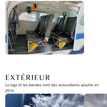
Transpondeur
Garmin G950 GTX-33
EXTÉRIEUR
Le logo et les bandes sont des autocollants ajoutés en 
2016.